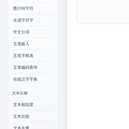
图片转字符
生成字符字
中文分词
五笔输入
五笔字根表
五笔编码查询
在线汉字字典
文本比较
文本相似度
文本比较
文本去重