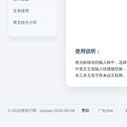
文本排序
英文转大小写
使用说明：
将光标移动到输入框中，选择
中英文五笔输入快捷键切换：Ct
本工具五笔字库来自互联网，
© 2026查错IT网. Update:2026-08-06
赞助
广告(Ad)