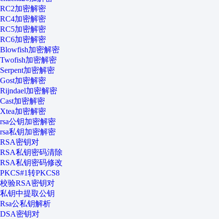
RC2加密解密
RC4加密解密
RC5加密解密
RC6加密解密
Blowfish加密解密
Twofish加密解密
Serpent加密解密
Gost加密解密
Rijndael加密解密
Cast加密解密
Xtea加密解密
rsa公钥加密解密
rsa私钥加密解密
RSA密钥对
RSA私钥密码清除
RSA私钥密码修改
PKCS#1转PKCS8
校验RSA密钥对
私钥中提取公钥
Rsa公私钥解析
DSA密钥对