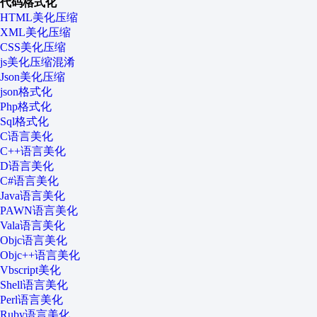
代码格式化
HTML美化压缩
XML美化压缩
CSS美化压缩
js美化压缩混淆
Json美化压缩
json格式化
Php格式化
Sql格式化
C语言美化
C++语言美化
D语言美化
C#语言美化
Java语言美化
PAWN语言美化
Vala语言美化
Objc语言美化
Objc++语言美化
Vbscript美化
Shell语言美化
Perl语言美化
Ruby语言美化