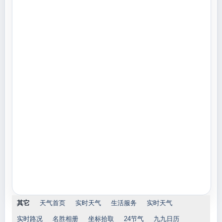
其它
天气首页
实时天气
生活服务
实时天气
实时路况
名胜相册
坐标拾取
24节气
九九日历