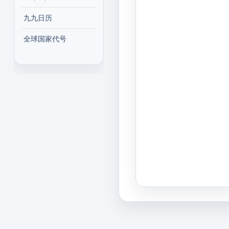
九九日历
全球国家代号