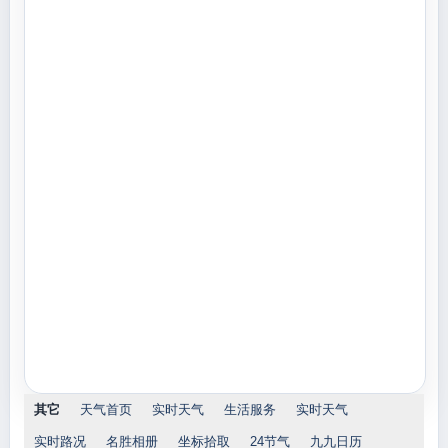
其它
天气首页
实时天气
生活服务
实时天气
实时路况
名胜相册
坐标拾取
24节气
九九日历