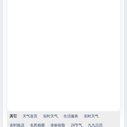
其它
天气首页
实时天气
生活服务
实时天气
实时路况
名胜相册
坐标拾取
24节气
九九日历