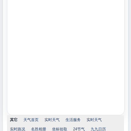
其它
天气首页
实时天气
生活服务
实时天气
实时路况
名胜相册
坐标拾取
24节气
九九日历