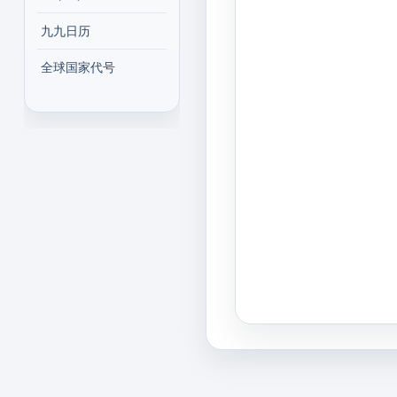
九九日历
全球国家代号