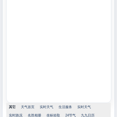
其它
天气首页
实时天气
生活服务
实时天气
实时路况
名胜相册
坐标拾取
24节气
九九日历