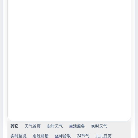
其它
天气首页
实时天气
生活服务
实时天气
实时路况
名胜相册
坐标拾取
24节气
九九日历