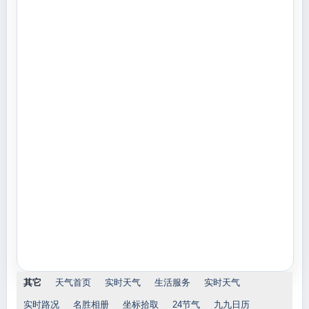
其它
天气首页
实时天气
生活服务
实时天气
实时路况
名胜相册
坐标拾取
24节气
九九日历