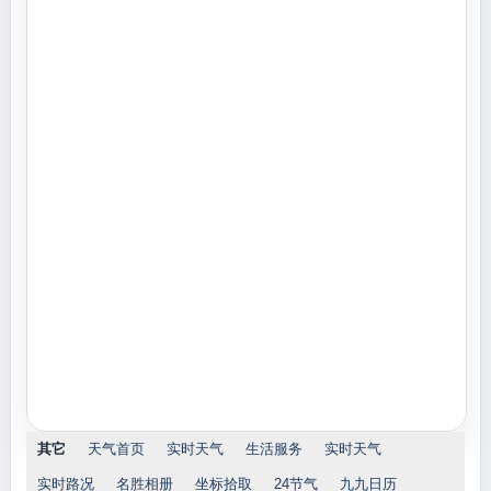
其它
天气首页
实时天气
生活服务
实时天气
实时路况
名胜相册
坐标拾取
24节气
九九日历