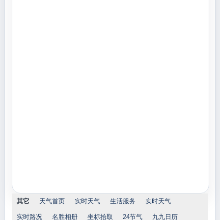
其它
天气首页
实时天气
生活服务
实时天气
实时路况
名胜相册
坐标拾取
24节气
九九日历