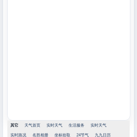
其它
天气首页
实时天气
生活服务
实时天气
实时路况
名胜相册
坐标拾取
24节气
九九日历