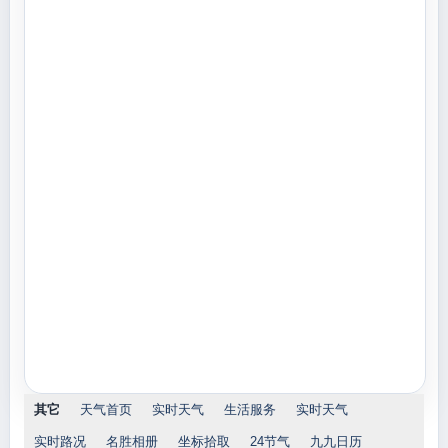
其它
天气首页
实时天气
生活服务
实时天气
实时路况
名胜相册
坐标拾取
24节气
九九日历