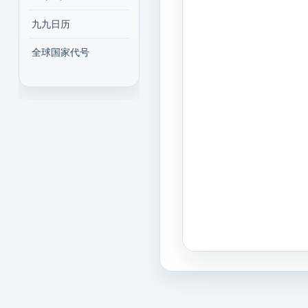
九九日历
全球国家代号