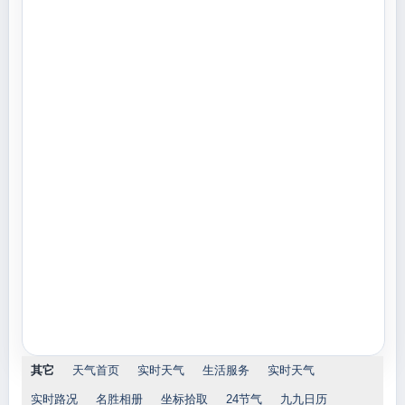
其它
天气首页
实时天气
生活服务
实时天气
实时路况
名胜相册
坐标拾取
24节气
九九日历