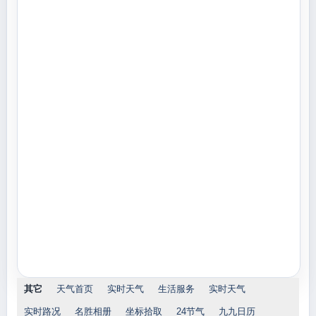
其它
天气首页
实时天气
生活服务
实时天气
实时路况
名胜相册
坐标拾取
24节气
九九日历