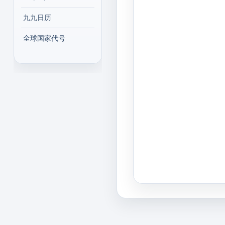
九九日历
全球国家代号