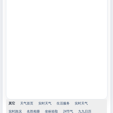
其它
天气首页
实时天气
生活服务
实时天气
实时路况
名胜相册
坐标拾取
24节气
九九日历