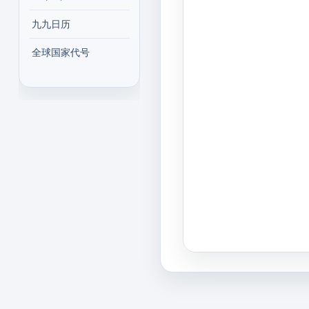
九九日历
全球国家代号