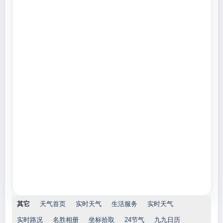
其它
天气首页
实时天气
生活服务
实时天气
实时路况
名胜相册
坐标拾取
24节气
九九日历