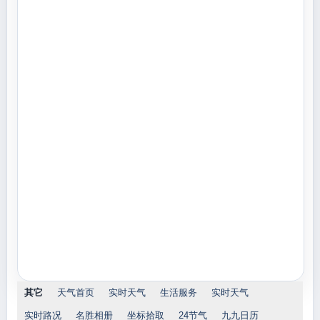
其它
天气首页
实时天气
生活服务
实时天气
实时路况
名胜相册
坐标拾取
24节气
九九日历