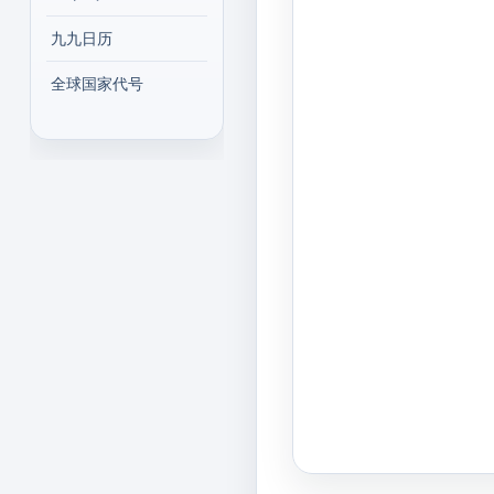
九九日历
全球国家代号