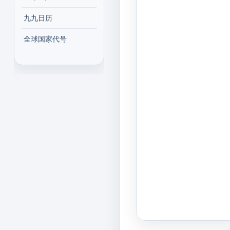
九九日历
全球国家代号