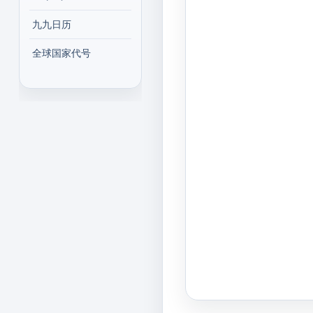
九九日历
全球国家代号