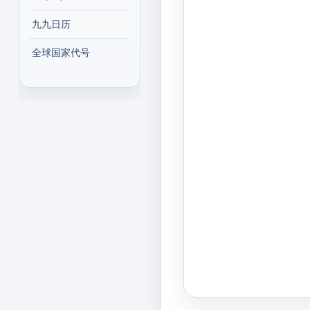
九九日历
全球国家代号