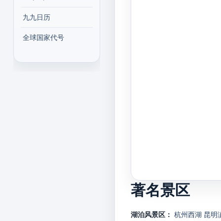
九九日历
全球国家代号
著名景区
湖泊风景区：
杭州西湖
昆明