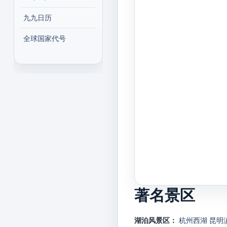
九九日历
全球国家代号
著名景区
湖泊风景区：
杭州西湖
昆明