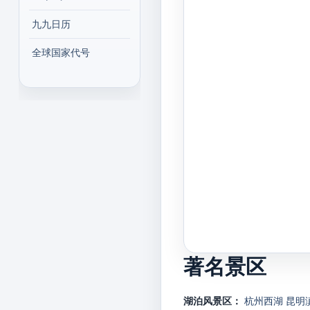
九九日历
全球国家代号
著名景区
湖泊风景区：
杭州西湖
昆明