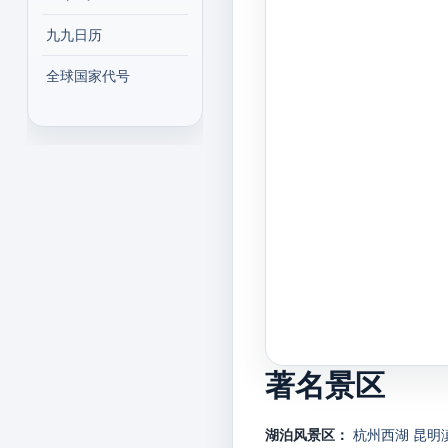
九九日历
全球国家代号
著名景区
湖泊风景区：
杭州西湖
昆明