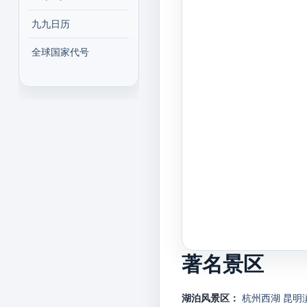
九九日历
全球国家代号
著名景区
湖泊风景区：
杭州西湖
昆明