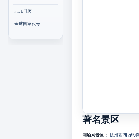
九九日历
全球国家代号
著名景区
湖泊风景区：
杭州西湖
昆明