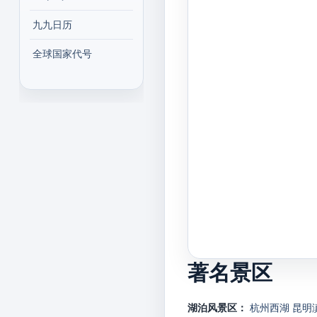
九九日历
全球国家代号
著名景区
湖泊风景区：
杭州西湖
昆明