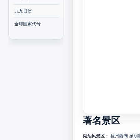
九九日历
全球国家代号
著名景区
湖泊风景区：
杭州西湖
昆明