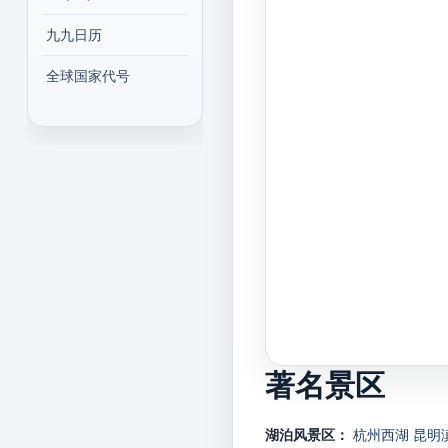
九九日历
全球国家代号
著名景区
湖泊风景区：
杭州西湖
昆明